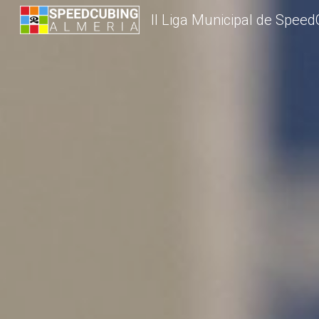
II Liga Municipal de Spee
Sk